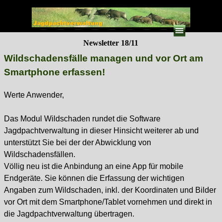
Direkt zum Seiteninhalt
Menü überspringen
Newsletter 18/11
Wildschadensfälle managen und vor Ort am
Smartphone erfassen!
Werte Anwender,
Das Modul Wildschaden rundet die Software
Jagdpachtverwaltung in dieser Hinsicht weiterer ab und
unterstützt Sie bei der der Abwicklung von
Wildschadensfällen.
Völlig neu ist die Anbindung an eine App für mobile
Endgeräte. Sie können die Erfassung der wichtigen
Angaben zum Wildschaden, inkl. der Koordinaten und Bilder
vor Ort mit dem Smartphone/Tablet vornehmen und direkt in
die Jagdpachtverwaltung übertragen.