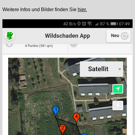
Weitere Infos und Bilder finden Sie
hier.