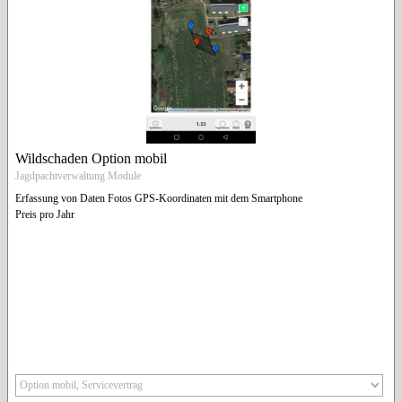
Wildschaden Option mobil
Jagdpachtverwaltung Module
Erfassung von Daten Fotos GPS-Koordinaten mit dem Smartphone
Preis pro Jahr